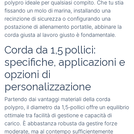
polypro ideale per qualsiasi compito. Che tu stia
fissando un molo di marina, installando una
recinzione di sicurezza o configurando una
postazione di allenamento portatile, abbinare la
corda giusta al lavoro giusto è fondamentale.
Corda da 1,5 pollici:
specifiche, applicazioni e
opzioni di
personalizzazione
Partendo dai vantaggi materiali della corda
polypro, il diametro da
1,5‑pollici
offre un equilibrio
ottimale tra facilità di gestione e capacità di
carico. È abbastanza robusta da gestire forze
moderate, ma al contempo sufficientemente