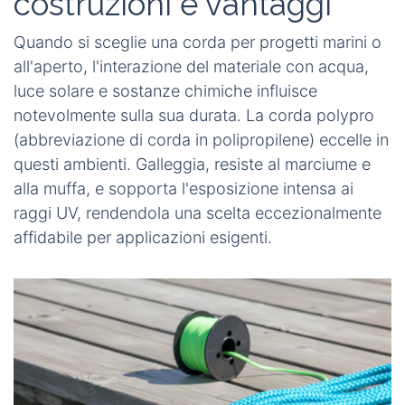
costruzioni e vantaggi
Quando si sceglie una corda per progetti marini o
all'aperto, l'interazione del materiale con acqua,
luce solare e sostanze chimiche influisce
notevolmente sulla sua durata. La corda polypro
(abbreviazione di corda in polipropilene) eccelle in
questi ambienti. Galleggia, resiste al marciume e
alla muffa, e sopporta l'esposizione intensa ai
raggi UV, rendendola una scelta eccezionalmente
affidabile per applicazioni esigenti.