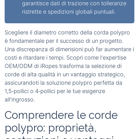
garantisce dati di trazione con tolleranze
ristrette e spedizioni globali puntuali.
Scegliere il diametro corretto della corda polypro
è fondamentale per il successo di un progetto.
Una discrepanza di dimensioni può far aumentare i
costi e ritardare i tempi. Scopri come l'expertise
OEM/ODM di iRopes trasforma la selezione di
corde di alta qualità in un vantaggio strategico,
assicurandoti la soluzione polypro perfetta da
1,5‑pollici
o
4‑pollici
per le tue esigenze
all'ingrosso.
Comprendere le corde
polypro: proprietà,