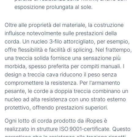
esposizione prolungata al sole.
Oltre alle proprietà del materiale, la costruzione
influisce notevolmente sulle prestazioni della
corda. Un nucleo
3‑filo
attorcigliato, per esempio,
offre flessibilità e facilità di splicing. Nel frattempo,
una treccia solida fornisce una sensazione più
morbida, spesso preferita per compiti
manuali
. I
design a treccia cava riducono il peso senza
compromettere la resistenza. Per l'armamento
pesante, le corde a doppia treccia combinano un
nucleo ad alta resistenza con uno strato esterno
protettivo, offrendo prestazioni superiori.
Ogni lotto di corda prodotto da iRopes è
realizzato in strutture
ISO 9001‑certificate
. Questo