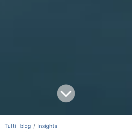
Tutti i blog
Insights