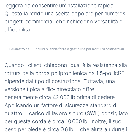
leggera da consentire un'installazione rapida.
Questo la rende una scelta popolare per numerosi
progetti commerciali che richiedono versatilità e
affidabilità.