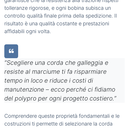
garantisce che la resistenza alla trazione rispetti
tolleranze rigorose, e ogni bobina subisca un
controllo qualità finale prima della spedizione. Il
risultato è una qualità costante e prestazioni
affidabili ogni volta.
“Scegliere una corda che galleggia e
resiste al marciume ti fa risparmiare
tempo
in loco
e riduce i costi di
manutenzione –
ecco perché
ci fidiamo
del polypro per ogni progetto costiero.”
Comprendere queste proprietà fondamentali e le
costruzioni ti permette di selezionare la corda