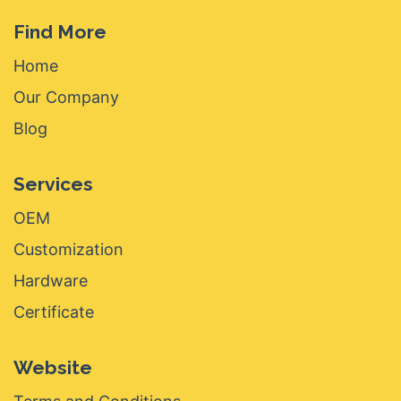
Find More
Home
Our Company
Blog
Services
OEM
Customization
Hardware
Certificate
Website