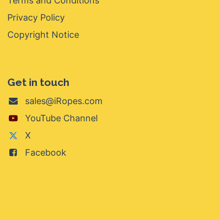
Terms and Conditions
Privacy Policy
Copyright Notice
Get in touch
sales@iRopes.com
YouTube Channel
X
Facebook