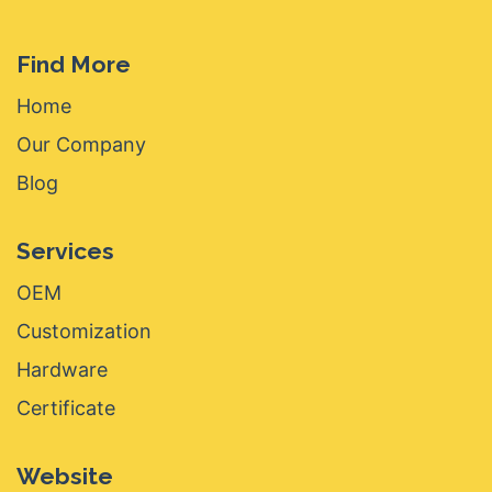
Find More
Home
Our Company
Blog
Services
OEM
Customization
Hardware
Certificate
Website