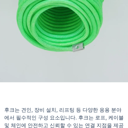
후크는 견인, 장비 설치, 리프팅 등 다양한 응용 분야
에서 필수적인 구성 요소입니다. 후크는 로프, 케이블
및 체인에 안전하고 신뢰할 수 있는 연결 지점을 제공