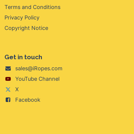
Terms and Conditions
Privacy Policy
Copyright Notice
Get in touch
sales@iRopes.com
YouTube Channel
X
Facebook