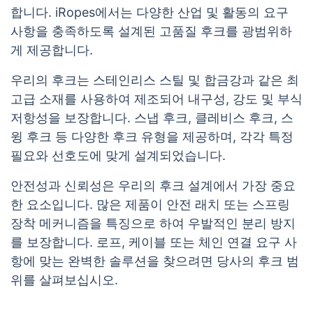
합니다. iRopes에서는 다양한 산업 및 활동의 요구
사항을 충족하도록 설계된 고품질 후크를 광범위하
게 제공합니다.
우리의 후크는 스테인리스 스틸 및 합금강과 같은 최
고급 소재를 사용하여 제조되어 내구성, 강도 및 부식
저항성을 보장합니다. 스냅 후크, 클레비스 후크, 스
윙 후크 등 다양한 후크 유형을 제공하며, 각각 특정
필요와 선호도에 맞게 설계되었습니다.
안전성과 신뢰성은 우리의 후크 설계에서 가장 중요
한 요소입니다. 많은 제품이 안전 래치 또는 스프링
장착 메커니즘을 특징으로 하여 우발적인 분리 방지
를 보장합니다. 로프, 케이블 또는 체인 연결 요구 사
항에 맞는 완벽한 솔루션을 찾으려면 당사의 후크 범
위를 살펴보십시오.