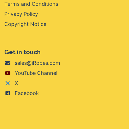
Terms and Conditions
Privacy Policy
Copyright Notice
Get in touch
sales@iRopes.com
YouTube Channel
X
Facebook