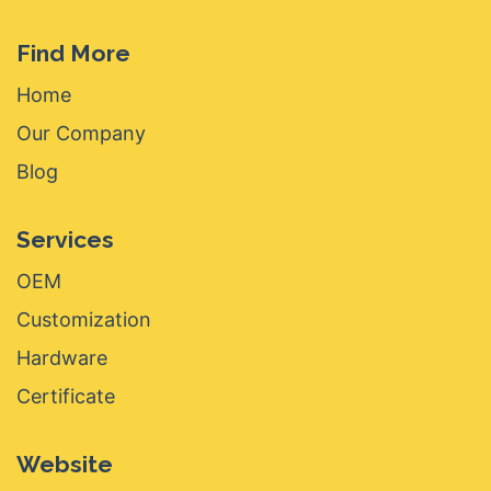
Find More
Home
Our Company
Blog
Services
OEM
Customization
Hardware
Certificate
Website