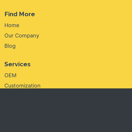
Find More
Home
Our Company
Blog