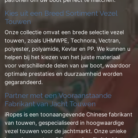
Kies uit een Breed Sortiment Vezel
Touwen
Onze collectie omvat een brede selectie vezel
touwen, zoals UHMWPE, Technora, Vectran,
polyester, polyamide, Kevlar en PP. We kunnen u
helpen bij het kiezen van het juiste materiaal
voor verschillende delen van uw boot, waardoor
optimale prestaties en duurzaamheid worden
gegarandeerd.
Partner met een Vooraanstaande
Fabrikant van Jacht Touwen
iRopes is een toonaangevende Chinese fabrikant
van touwen, gespecialiseerd in hoogwaardige
vezel touwen voor de jachtmarkt. Onze unieke