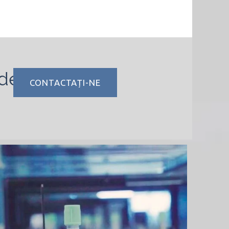
 de
CONTACTAȚI-NE