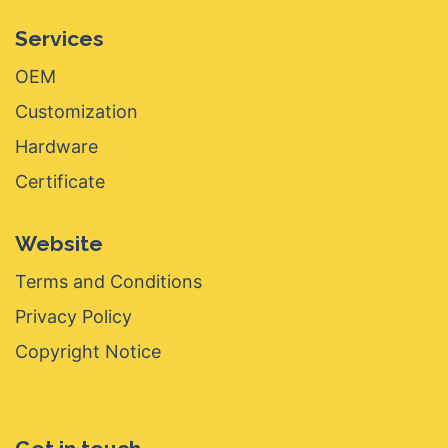
Services
OEM
Customization
Hardware
Certificate
Website
Terms and Conditions
Privacy Policy
Copyright Notice