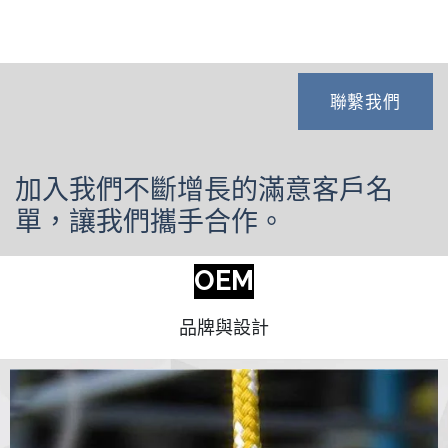
聯繫我們
加入我們不斷增長的滿意客戶名
單，讓我們攜手合作。
OEM
品牌與設計