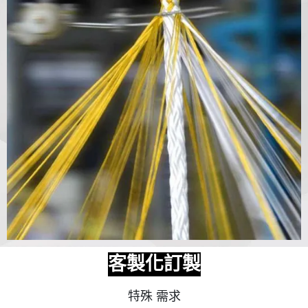
客製化訂製
特殊 需求