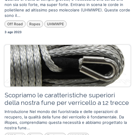
non sia solo forte, ma super forte. Entrano in scena le corde in
polietilene ad altissimo peso molecolare (UHMWPE). Queste corde
sono il...
Off Road
Ropes
UHMWPE
3 ago 2023
Scopriamo le caratteristiche superiori
della nostra fune per verricello a 12 trecce
Introduzione Nel mondo dei fuoristrada e delle operazioni di
recupero, la qualità della fune del verricello è fondamentale. Da
iRopes, comprendiamo questa necessità e abbiamo progettato la
nostra fune...