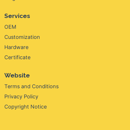
Services
OEM
Customization
Hardware
Certificate
Website
Terms and Conditions
Privacy Policy
Copyright Notice