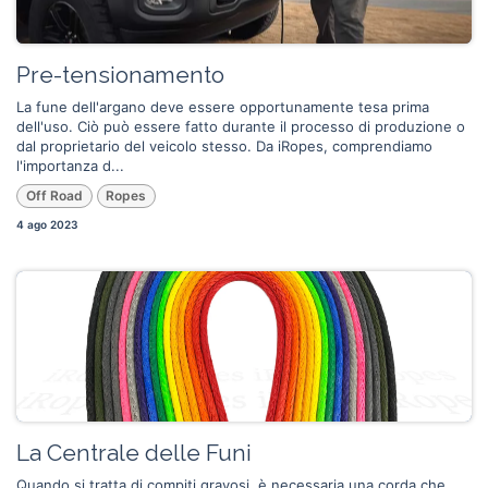
Pre-tensionamento
La fune dell'argano deve essere opportunamente tesa prima
dell'uso. Ciò può essere fatto durante il processo di produzione o
dal proprietario del veicolo stesso. Da iRopes, comprendiamo
l'importanza d...
Off Road
Ropes
4 ago 2023
La Centrale delle Funi
Quando si tratta di compiti gravosi, è necessaria una corda che