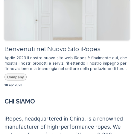
Benvenuti nel Nuovo Sito iRopes
Aprile 2023 Il nostro nuovo sito web iRopes è finalmente qui, che
mostra i nostri prodotti e servizi riflettendo il nostro impegno per
l'innovazione e la tecnologia nel settore della produzione di fun...
Company
18 apr 2023
CHI SIAMO
iRopes, headquartered in China, is a renowned
manufacturer of high-performance ropes. We