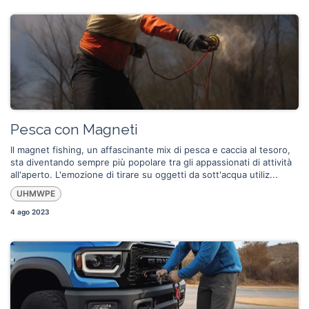
Pesca con Magneti
Il magnet fishing, un affascinante mix di pesca e caccia al tesoro,
sta diventando sempre più popolare tra gli appassionati di attività
all'aperto. L'emozione di tirare su oggetti da sott'acqua utiliz...
UHMWPE
4 ago 2023