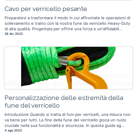
Cavo per verricello pesante
Preparatevi a trasformare il modo in cui affrontate le operazioni di
sollevamento e traino con la nostra fune da verricello Heavy-Duty
di alta qualità. Progettata per offrire una forza e un'affidabili...
26 dic 2023
Personalizzazione delle estremità della
fune del verricello
Introduzione Quando si tratta di funi per verricelli, una misura non
va bene per tutti. La fine della fune del verricello gioca un ruolo
cruciale nella sua funzionalità e sicurezza. In questa guida ag...
4 ago 2023