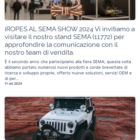
iROPES AL SEMA SHOW 2024 Vi invitiamo a
visitare il nostro stand SEMA (11772) per
approfondire la comunicazione con il
nostro team di vendita.
È il secondo anno che partecipiamo alla fiera SEMA; questa volta
abbiamo portato numerosi nuovi prodotti e corde brevettate di
ricerca e sviluppo proprie, offerto nuove soluzioni, servizi OEM e
di per...
11 ott 2024