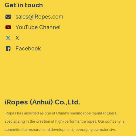
Get in touch
sales@iRopes.com
YouTube Channel
X
Facebook
iRopes (Anhui) Co.,Ltd.
iRopes has emerged as one of China's leading rope manufacturers,
specializing in the creation of high-performance ropes. Our company is
committed to research and development, leveraging our extensive