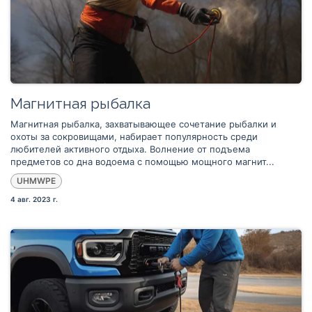
Магнитная рыбалка
Магнитная рыбалка, захватывающее сочетание рыбалки и
охоты за сокровищами, набирает популярность среди
любителей активного отдыха. Волнение от подъема
предметов со дна водоема с помощью мощного магнит...
UHMWPE
4 авг. 2023 г.