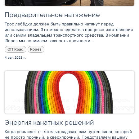
Предварительное натяжение
Трос лебёдки должен быть правильно натянут перед
использованием. Это можно сделать в процессе изготовления
или самим владельцем транспортного средства. В компании
iRopes мы понимаем важность прочности...
Off Road
Ropes
4 авг. 2023 г.
Энергия канатных решений
Когда речь идет о тяжелых задачах, вам нужен канат, который
не просто прочный, а сверхпрочный. Представляем вашему