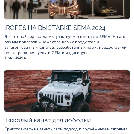
iROPES НА ВЫСТАВКЕ SEMA 2024
Это второй год, когда мы участвуем в выставке SEMA. На этот
раз мы привезли множество новых продуктов и
запатентованных канатов, разработанных нами, предоставили
новые решения, услуги OEM и индивидуал...
11 окт. 2024 г.
Тяжелый канат для лебедки
Приготовьтесь изменить свой подход к подъёмным и тяговым