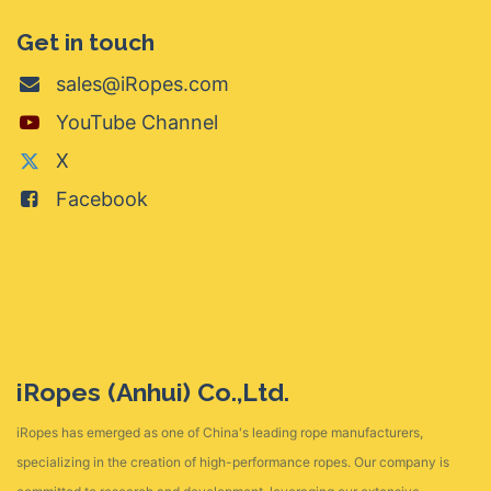
Get in touch
sales@iRopes.com
YouTube Channel
X
Facebook
iRopes (Anhui) Co.,Ltd.
iRopes has emerged as one of China's leading rope manufacturers,
specializing in the creation of high-performance ropes. Our company is