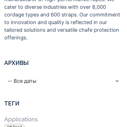
cater to diverse industries with over 8,000
cordage types and 600 straps. Our commitment
to innovation and quality is reflected in our
tailored solutions and versatile chafe protection
offerings.
АРХИВЫ
ТЕГИ
Applications
Off Road