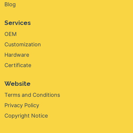
Blog
Services
OEM
Customization
Hardware
Certificate
Website
Terms and Conditions
Privacy Policy
Copyright Notice